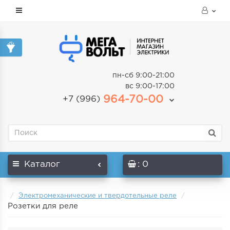
пн-сб 9:00-21:00
вс 9:00-17:00
964-70-00
+7 (996)
Каталог
: 0
Электромеханические и твердотельные реле
Розетки для реле