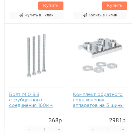
Купить
Купить
Купить в 1 клик
Купить в 1 клик
Болт М10 8.8
Комплект обратного
струбцинного
подключения
соединения 160мм
аппаратов на 3 шины
368р.
2981р.
-
-
+
+