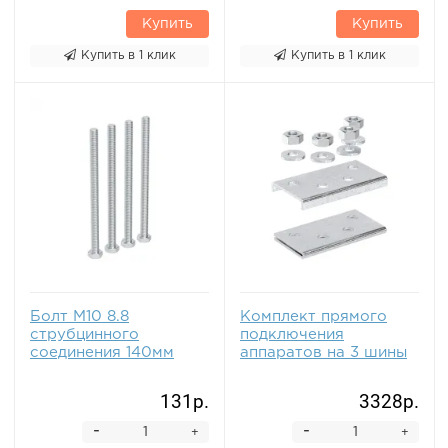
Купить
Купить
Купить в 1 клик
Купить в 1 клик
Болт М10 8.8
Комплект прямого
струбцинного
подключения
соединения 140мм
аппаратов на 3 шины
131р.
3328р.
-
-
+
+