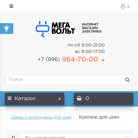
пн-сб 9:00-21:00
вс 9:00-17:00
964-70-00
+7 (996)
Каталог
: 0
Крепеж для шин
Шины и аксессуары для шин