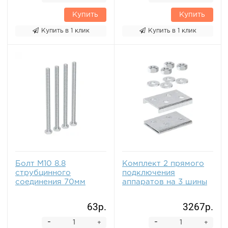
Купить
Купить
Купить в 1 клик
Купить в 1 клик
Болт М10 8.8
Комплект 2 прямого
струбцинного
подключения
соединения 70мм
аппаратов на 3 шины
63р.
3267р.
-
-
+
+