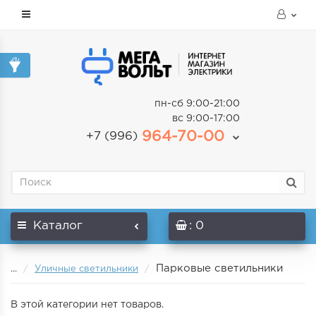
пн-сб 9:00-21:00
вс 9:00-17:00
964-70-00
+7 (996)
Каталог
: 0
Парковые светильники
...
Уличные светильники
В этой категории нет товаров.