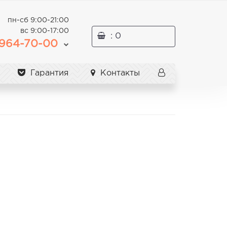
пн-сб 9:00-21:00
вс 9:00-17:00
: 0
964-70-00
Гарантия
Контакты