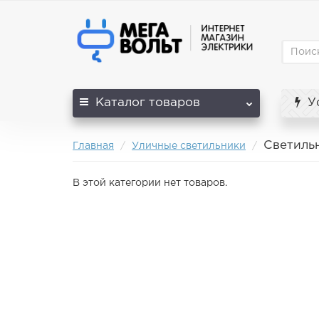
Каталог
товаров
Ус
Светиль
Главная
Уличные светильники
В этой категории нет товаров.