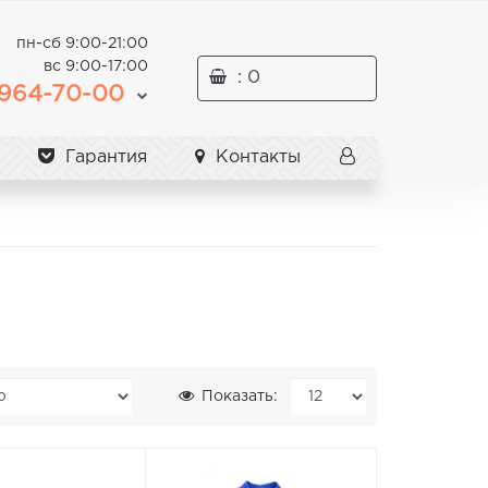
пн-сб 9:00-21:00
вс 9:00-17:00
: 0
964-70-00
Гарантия
Контакты
Показать: