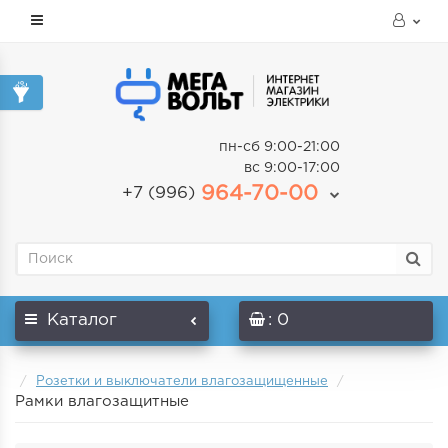
пн-сб 9:00-21:00
вс 9:00-17:00
964-70-00
+7 (996)
Каталог
: 0
Розетки и выключатели влагозащищенные
Рамки влагозащитные