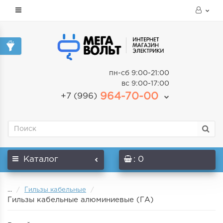
пн-сб 9:00-21:00
вс 9:00-17:00
964-70-00
+7 (996)
Каталог
: 0
...
Гильзы кабельные
Гильзы кабельные алюминиевые (ГА)