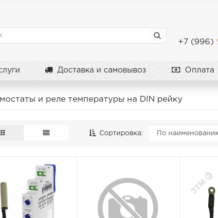
+7 (996)
луги
Доставка и самовывоз
Оплата
мостаты и реле температуры на DIN рейку
Сортировка: