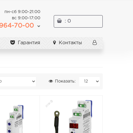
пн-сб 9:00-21:00
вс 9:00-17:00
: 0
964-70-00
Гарантия
Контакты
Показать: