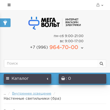
пн-сб 9:00-21:00
вс 9:00-17:00
964-70-00
+7 (996)
Каталог
: 0
...
Внутреннее освещение
Настенные светильники (бра)